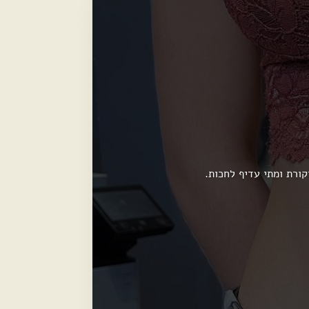
ורת ומתי עדיף לחכות.