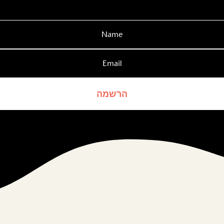
הרשמה