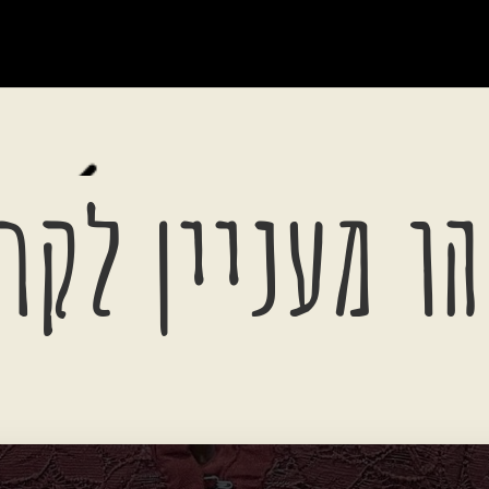
ו מעניין לקר