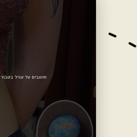
חושבים על עגיל בטבור?