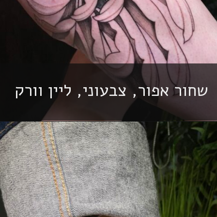
שחור אפור, צבעוני, ליין וורק