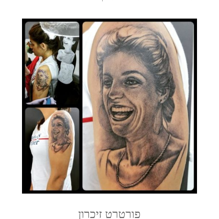
פורטרט זיכרון