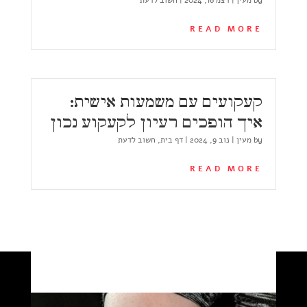
READ MORE
קעקועים עם משמעות אישית:
איך הופכים רעיון לקעקוע נכון
by
מעין
|
נוב 9, 2024
|
דף בית
,
חשוב לדעת
READ MORE