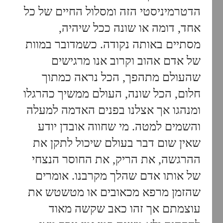
הדטרמיניסטי הזה ומסלול החיים של כל
אחד, דומה או שונה ככל שיהיה,
מסתיים באותה נקודה. כשמדובר במוות
של אדם אהוב וקרוב אנו מרגישים
שהעולם מתהפך, הכל נראה כמתוך
חלום, הכל שונה, העולם ממשיך כהרגלו
ומנהגו אך אצלנו בפנים האדמה למעלה
והשמים למטה. מי שחווה אובדן יודע
שאין שום דבר בעולם שיכול לתקן את
ההרגשה, את הריק, את החוסר הנצחי
של אותו אדם שהלך מקרבנו. אומרים
שהזמן מרפא מכאובים או מטשטש את
עוצמתם אך זהו כאב שקשה מאוד