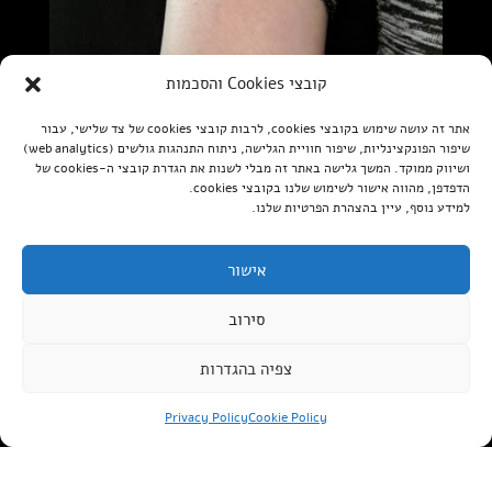
קובצי Cookies והסכמות
אתר זה עושה שימוש בקובצי cookies, לרבות קובצי cookies של צד שלישי, עבור
שיפור הפונקצינליות, שיפור חוויית הגלישה, ניתוח התנהגות גולשים (web analytics)
ושיווק ממוקד. המשך גלישה באתר זה מבלי לשנות את הגדרת קובצי ה-cookies של
הדפדפן, מהווה אישור לשימוש שלנו בקובצי cookies.
למידע נוסף, עיין בהצהרת הפרטיות שלנו.
אישור
סירוב
צפיה בהגדרות
Privacy Policy
Cookie Policy
מוזמנים לעקוב במדיות החברתיות