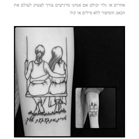
אחרים או גלוי ובולט אם אנחנו מרגישים צורך לצעוק לעולם את
הכאב והסיפור ללא מילים או קול
.