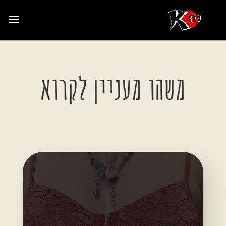
משהו מעניין לקרוא