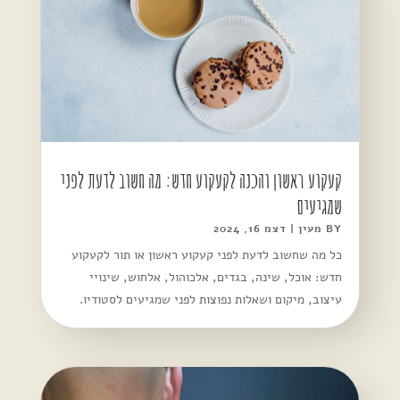
קעקוע ראשון והכנה לקעקוע חדש: מה חשוב לדעת לפני
שמגיעים
BY
מעין
|
דצמ 16, 2024
כל מה שחשוב לדעת לפני קעקוע ראשון או תור לקעקוע
חדש: אוכל, שינה, בגדים, אלכוהול, אלחוש, שינויי
עיצוב, מיקום ושאלות נפוצות לפני שמגיעים לסטודיו.