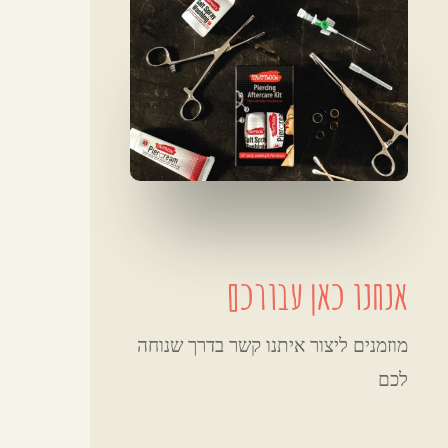
אנחנו כאן עבורכם
מוזמנים ליצור איתנו קשר בדרך שנוחה
לכם