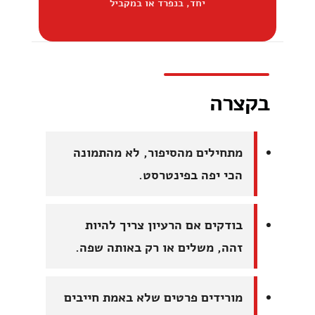
יחד, בנפרד או במקביל
בקצרה
מתחילים מהסיפור, לא מהתמונה
הכי יפה בפינטרסט.
בודקים אם הרעיון צריך להיות
זהה, משלים או רק באותה שפה.
מורידים פרטים שלא באמת חייבים