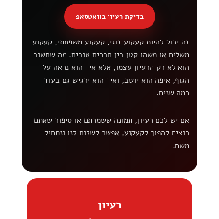
בדיקת רעיון בוואטסאפ
זה יכול להיות קעקוע זוגי, קעקוע משפחתי, קעקוע
משלים או משהו קטן בין חברים טובים. מה שחשוב
הוא לא רק הרעיון עצמו, אלא איך הוא נראה על
הגוף, איפה הוא יושב, ואיך הוא ירגיש גם בעוד
כמה שנים.
אם יש לכם רעיון, תמונה ששמרתם או סיפור שאתם
רוצים להפוך לקעקוע, אפשר לשלוח לנו ונתחיל
משם.
רעיון