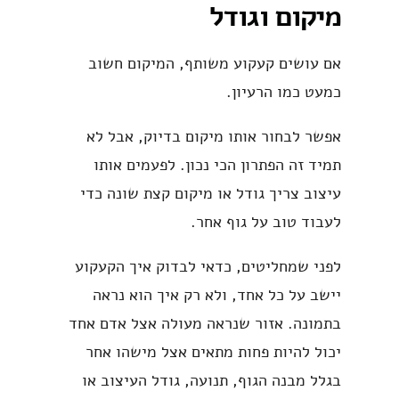
מיקום וגודל
אם עושים קעקוע משותף, המיקום חשוב
כמעט כמו הרעיון.
אפשר לבחור אותו מיקום בדיוק, אבל לא
תמיד זה הפתרון הכי נכון. לפעמים אותו
עיצוב צריך גודל או מיקום קצת שונה כדי
לעבוד טוב על גוף אחר.
לפני שמחליטים, כדאי לבדוק איך הקעקוע
יישב על כל אחד, ולא רק איך הוא נראה
בתמונה. אזור שנראה מעולה אצל אדם אחד
יכול להיות פחות מתאים אצל מישהו אחר
בגלל מבנה הגוף, תנועה, גודל העיצוב או