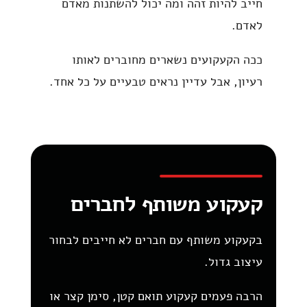
חייב להיות זהה ומה יכול להשתנות מאדם
לאדם.
ככה הקעקועים נשארים מחוברים לאותו
רעיון, אבל עדיין נראים טבעיים על כל אחד.
קעקוע משותף לחברים
בקעקוע משותף עם חברים לא חייבים לבחור
עיצוב גדול.
הרבה פעמים קעקוע תואם קטן, סימן קצר או