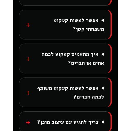
אפשר לעשות קעקוע
משפחתי קטן?
איך מתאמים קעקוע לכמה
אחים או חברים?
אפשר לעשות קעקוע משותף
לכמה חברים?
צריך להגיע עם עיצוב מוכן?