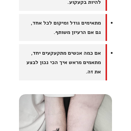
להיות בקעקוע.
מתאימים גודל ומיקום לכל אחד,
גם אם הרעיון משותף.
אם כמה אנשים מתקעקעים יחד,
מתאמים מראש איך הכי נכון לבצע
את זה.