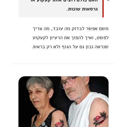
גרסאות שונות.
משם אפשר לבדוק מה עובד, מה צריך
לפשט, ואיך להפוך את הרעיון לקעקוע
שנראה נכון גם על הגוף ולא רק בראש.