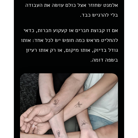
אלמנט שחוזר אצל כולם עושה את העבודה
בלי להרגיש כבד.
אם זו קבוצת חברים או קעקוע חברות, כדאי
להחליט מראש כמה חופש יש לכל אחד: אותו
גודל בדיוק, אותו מיקום, או רק אותו רעיון
בשפה דומה.