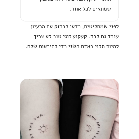
שמתאים לכל אחד.
לפני שמחליטים, כדאי לבדוק אם הרעיון
עובד גם לבד. קעקוע זוגי טוב לא צריך
להיות תלוי באדם השני כדי להיראות שלם.