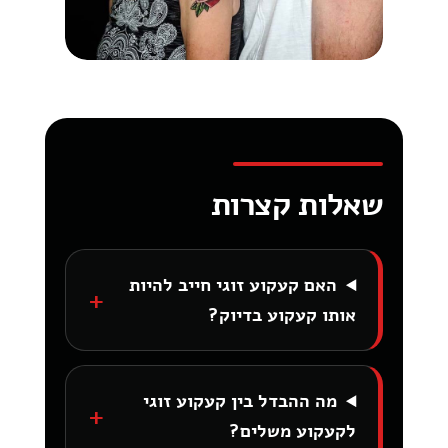
שאלות קצרות
האם קעקוע זוגי חייב להיות
אותו קעקוע בדיוק?
מה ההבדל בין קעקוע זוגי
לקעקוע משלים?