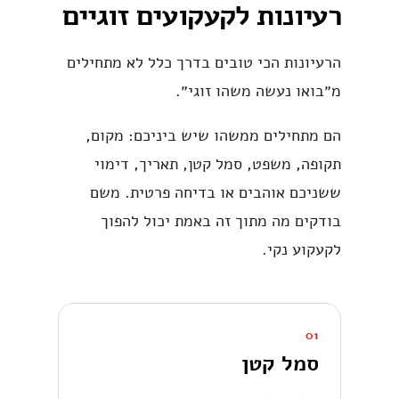
רעיונות לקעקועים זוגיים
הרעיונות הכי טובים בדרך כלל לא מתחילים
מ״בואו נעשה משהו זוגי״.
הם מתחילים ממשהו שיש ביניכם: מקום,
תקופה, משפט, סמל קטן, תאריך, דימוי
ששניכם אוהבים או בדיחה פרטית. משם
בודקים מה מתוך זה באמת יכול להפוך
לקעקוע נקי.
01
סמל קטן