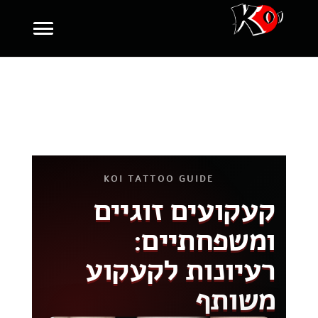
KOI TATTOO GUIDE
קעקועים זוגיים
ומשפחתיים:
רעיונות לקעקוע
משותף