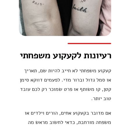
רעיונות לקעקוע משפחתי
קעקוע משפחתי לא חייב להיות שם, תאריך
או סמל גדול וברור מדי. לפעמים דווקא סימן
קטן, קו משותף או פרט שמוכר רק לכם עובד
טוב יותר.
אם מדובר בקעקוע אחים, הורים וילדים או
משפחה מורחבת, כדאי לחשוב מראש מה