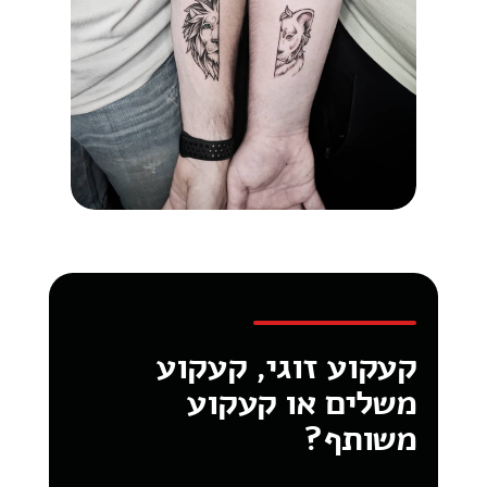
קעקוע זוגי, קעקוע
משלים או קעקוע
משותף?