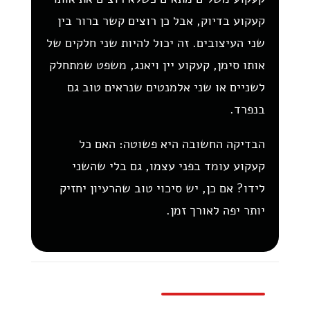
קעקוע בדיוק, אבל כן רוצים קשר ברור בין
שני העיצובים. זה יכול להיות שני חלקים של
אותו סימן, קעקוע יין ויאנג, משפט שמתחלק
לשניים או שני אלמנטים שנראים טוב גם
בנפרד.
הבדיקה החשובה היא פשוטה: האם כל
קעקוע עומד בפני עצמו, גם בלי שהשני
לידו? אם כן, יש סיכוי טוב שהרעיון יחזיק
יותר יפה לאורך זמן.