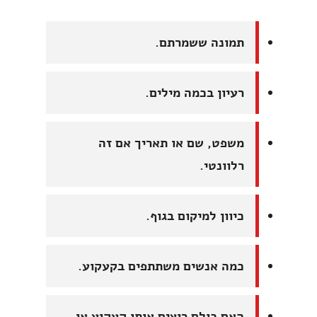
תמונה ששמרתם.
רעיון בכמה מילים.
משפט, שם או תאריך אם זה
רלוונטי.
כיוון למיקום בגוף.
כמה אנשים משתתפים בקעקוע.
האם כולם רוצים אותו קעקוע או