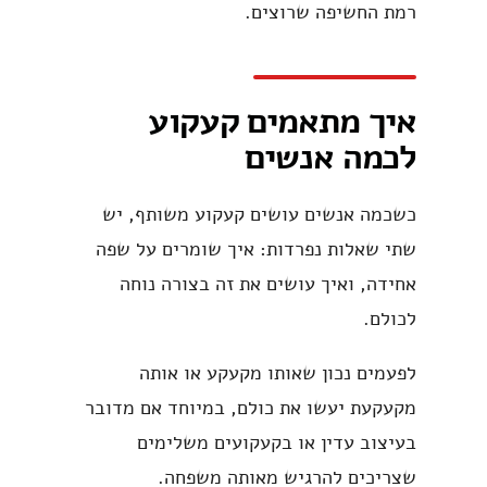
רמת החשיפה שרוצים.
איך מתאמים קעקוע
לכמה אנשים
כשכמה אנשים עושים קעקוע משותף, יש
שתי שאלות נפרדות: איך שומרים על שפה
אחידה, ואיך עושים את זה בצורה נוחה
לכולם.
לפעמים נכון שאותו מקעקע או אותה
מקעקעת יעשו את כולם, במיוחד אם מדובר
בעיצוב עדין או בקעקועים משלימים
שצריכים להרגיש מאותה משפחה.