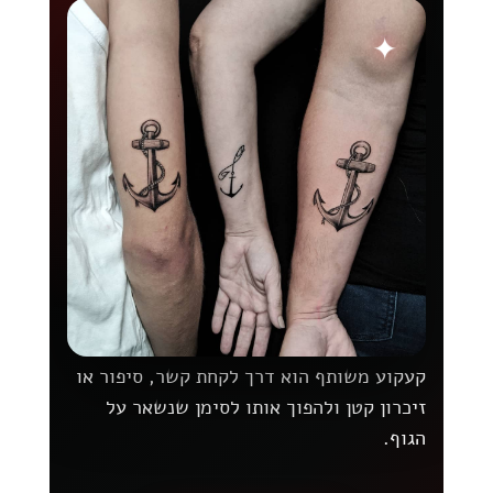
קעקוע משותף הוא דרך לקחת קשר, סיפור או
זיכרון קטן ולהפוך אותו לסימן שנשאר על
הגוף.