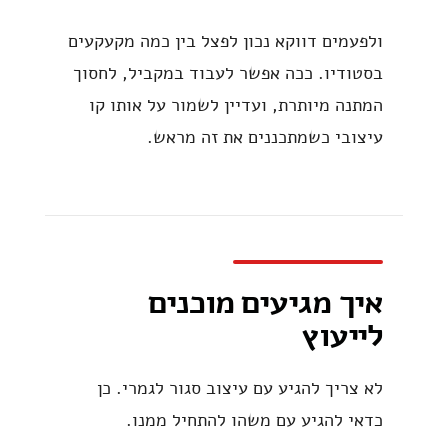
ולפעמים דווקא נכון לפצל בין כמה מקעקעים
בסטודיו. ככה אפשר לעבוד במקביל, לחסוך
המתנה מיותרת, ועדיין לשמור על אותו קו
עיצובי כשמתכננים את זה מראש.
איך מגיעים מוכנים
לייעוץ
לא צריך להגיע עם עיצוב סגור לגמרי. כן
כדאי להגיע עם משהו להתחיל ממנו.