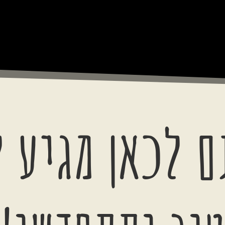
 לכאן מגיע 