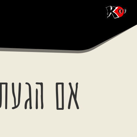
אם הגעתם