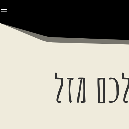
לכם מזל