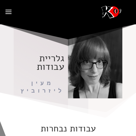
גלריית
עבודות
מעין
ליזרוביץ
עבודות נבחרות