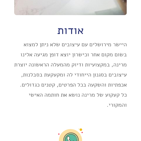
אודות
היישר מירושלים עם עיצובים שלא ניתן למצוא
בשום מקום אחר וכישרון יוצא דופן מגיעה אלינו
מרינה,
במקצועיות ודיוק מהמעלה הראשונה
יוצרת
עיצובים בסגנון הייחודי לה ומקעקעת בסבלנות,
אכפתיות והשקעה בכל הפרטים, קטנים כגדולים.
כל קעקוע של מרינה נושא את חותמה האישי
והמקורי.