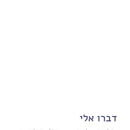
דברו אלי