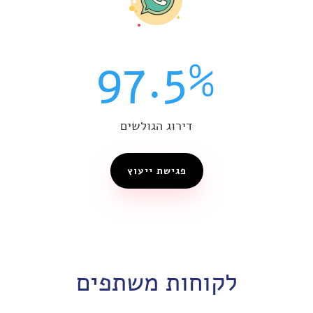
97.5
%
דירוג הגולשים
פגישת ייעוץ
לקוחות משתפים