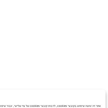
אתר זה עושה שימוש בקובצי cookies, לרבות קובצי cookies של 