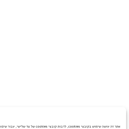
אתר זה עושה שימוש בקובצי cookies, לרבות קובצי cookies של 