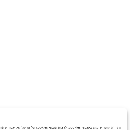
אתר זה עושה שימוש בקובצי cookies, לרבות קובצי cookies של 