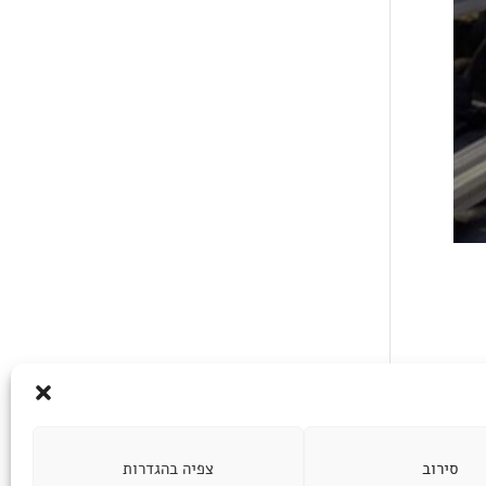
סירוב
צפיה בהגדרות